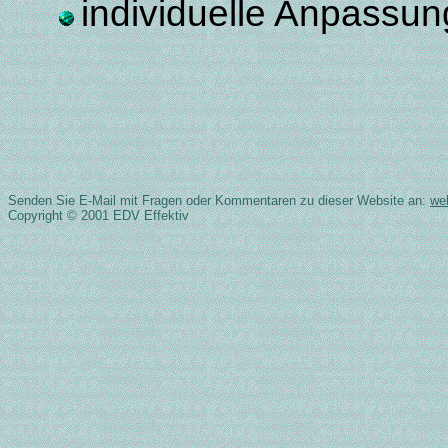
individuelle Anpassun
Senden Sie E-Mail mit Fragen oder Kommentaren zu dieser Website an:
we
Copyright © 2001 EDV Effektiv