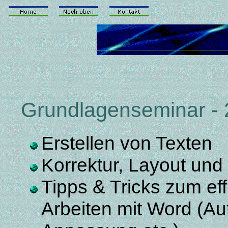
Grundlagenseminar - 
Erstellen von Texten
Korrektur, Layout un
Tipps & Tricks zum eff
Arbeiten mit Word (Aut