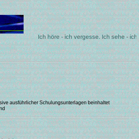
Ich höre - ich vergesse. Ich sehe - ich 
usive ausführlicher Schulungsunterlagen beinhaltet
and