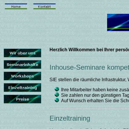
Herzlich Willkommen bei Ihrer pers
Inhouse-Seminare kompete
SIE stellen die räumliche Infrastruktur
Ihre Mitarbeiter haben keine zus
Sie zahlen nur den günstigen Tag
Auf Wunsch erhalten Sie die Sc
Einzeltraining