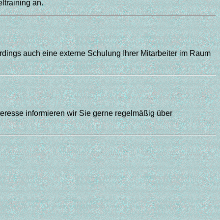
eltraining an.
erdings auch eine externe Schulung Ihrer Mitarbeiter im Raum
eresse informieren wir Sie gerne regelmäßig über